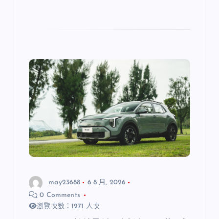
may23688
6 8 月, 2026
0 Comments
瀏覽次數：1271 人次