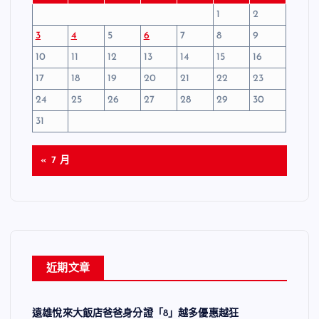
1
2
3
4
5
6
7
8
9
10
11
12
13
14
15
16
17
18
19
20
21
22
23
24
25
26
27
28
29
30
31
« 7 月
近期文章
遠雄悅來大飯店爸爸身分證「8」越多優惠越狂