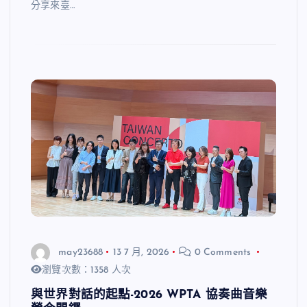
分享來臺…
may23688
13 7 月, 2026
0 Comments
瀏覽次數：1358 人次
與世界對話的起點-2026 WPTA 協奏曲音樂