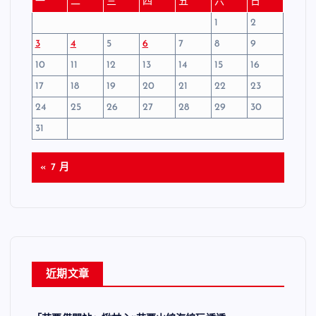
一
二
三
四
五
六
日
1
2
3
4
5
6
7
8
9
10
11
12
13
14
15
16
17
18
19
20
21
22
23
24
25
26
27
28
29
30
31
« 7 月
近期文章