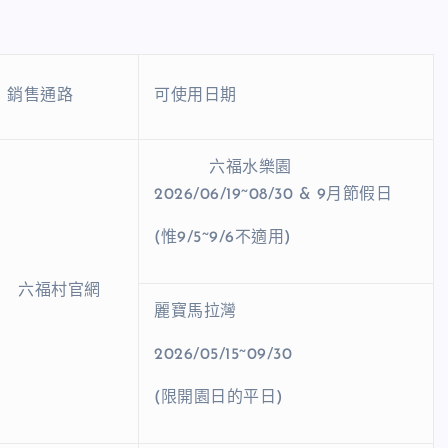
銷售通路
可使用日期
六福水樂園
2026/06/19~08/30 & 9月節假日
(惟9/5~9/6不適用)
六福村官網
麗寶馬拉灣
2026/05/15~09/30
(限開園日的平日)