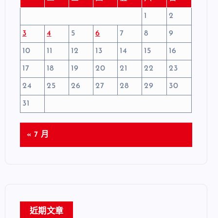
1
2
3
4
5
6
7
8
9
10
11
12
13
14
15
16
17
18
19
20
21
22
23
24
25
26
27
28
29
30
31
« 7 月
近期文章