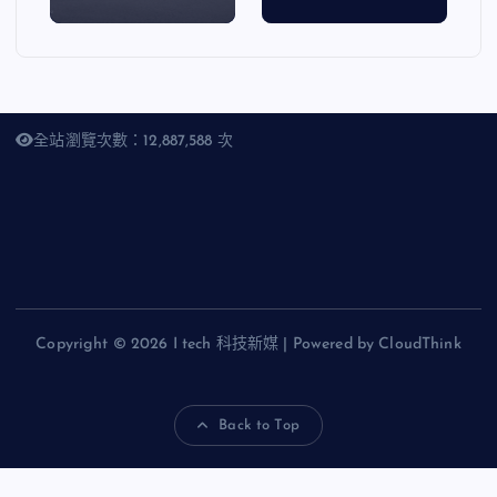
全站瀏覽次數：12,887,588 次
Copyright © 2026 I tech 科技新媒 | Powered by CloudThink
Back to Top