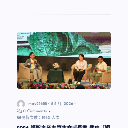
may23688
8 8 月, 2026
0 Comments
瀏覽次數：1262 人次