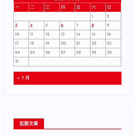
一
二
三
四
五
六
日
1
2
3
4
5
6
7
8
9
10
11
12
13
14
15
16
17
18
19
20
21
22
23
24
25
26
27
28
29
30
31
« 7 月
近期文章