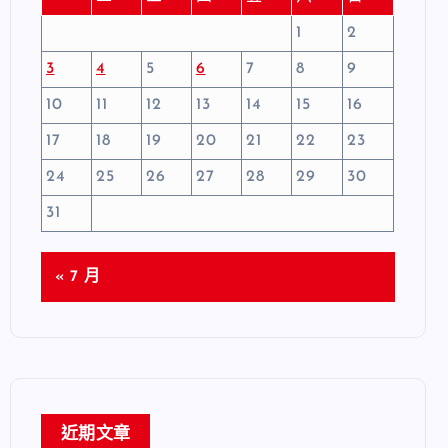
1
2
3
4
5
6
7
8
9
10
11
12
13
14
15
16
17
18
19
20
21
22
23
24
25
26
27
28
29
30
31
« 7 月
近期文章