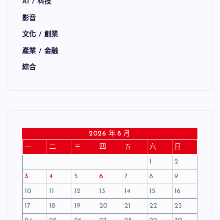
AI / 科技
影音
文化 / 創業
產業 / 金融
綜合
2026 年 8 月
一
二
三
四
五
六
日
1
2
3
4
5
6
7
8
9
10
11
12
13
14
15
16
17
18
19
20
21
22
23