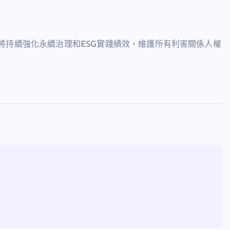
將持續強化永續治理和ESG實踐績效，維護所有利害關係人權