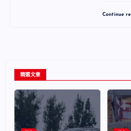
Continue r
精選文章