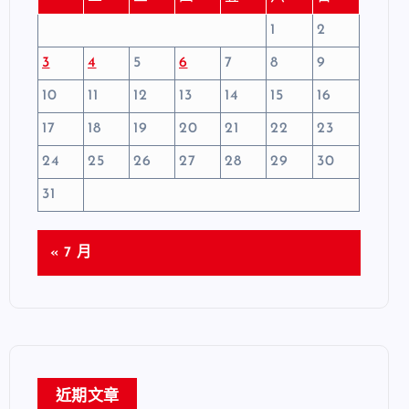
1
2
3
4
5
6
7
8
9
10
11
12
13
14
15
16
17
18
19
20
21
22
23
24
25
26
27
28
29
30
31
« 7 月
近期文章