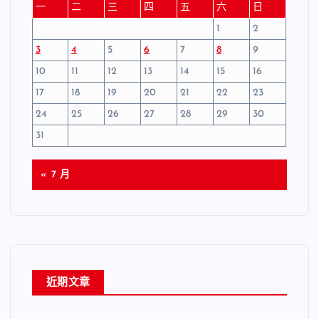
一
二
三
四
五
六
日
1
2
3
4
5
6
7
8
9
10
11
12
13
14
15
16
17
18
19
20
21
22
23
24
25
26
27
28
29
30
31
« 7 月
近期文章