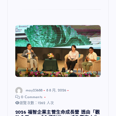
may23688
8 8 月, 2026
0 Comments
瀏覽次數：1262 人次
2026 福智企業主管生命成長營 透由「觀