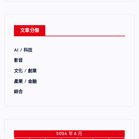
文章分類
AI / 科技
影音
文化 / 創業
產業 / 金融
綜合
2026 年 8 月