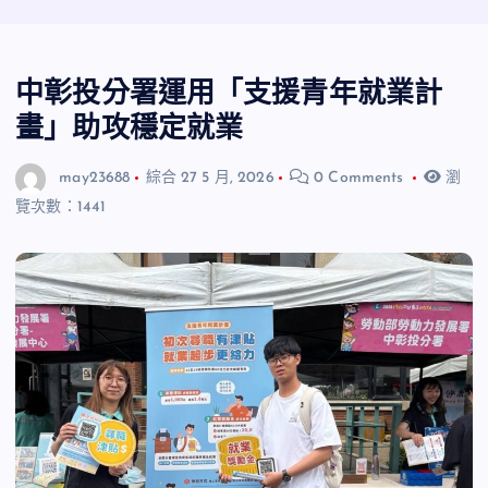
中彰投分署運用「支援青年就業計
畫」助攻穩定就業
may23688
綜合
27 5 月, 2026
0 Comments
瀏
覽次數：1441