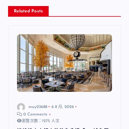
Related Posts
may23688
6 8 月, 2026
0 Comments
瀏覽次數：1275 人次