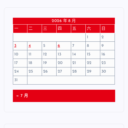
2026 年 8 月
一
二
三
四
五
六
日
1
2
3
4
5
6
7
8
9
10
11
12
13
14
15
16
17
18
19
20
21
22
23
24
25
26
27
28
29
30
31
« 7 月