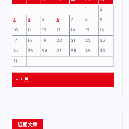
1
2
3
4
5
6
7
8
9
10
11
12
13
14
15
16
17
18
19
20
21
22
23
24
25
26
27
28
29
30
31
« 7 月
近期文章