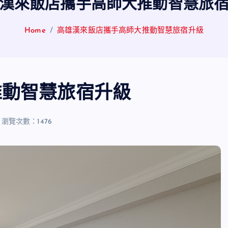
漢來飯店攜手高師大推動智慧旅
Home
高雄漢來飯店攜手高師大推動智慧旅宿升級
推動智慧旅宿升級
瀏覽次數：1476