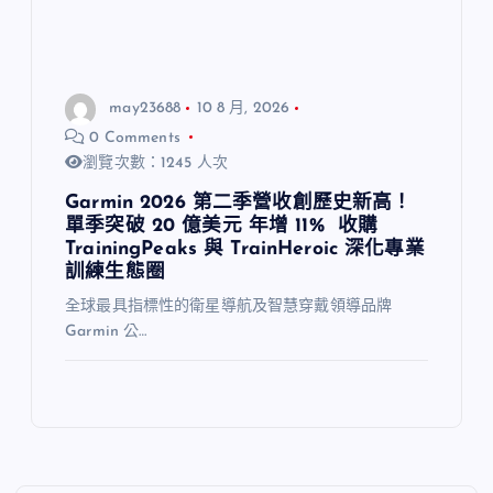
may23688
10 8 月, 2026
0 Comments
瀏覽次數：1245 人次
Garmin 2026 第二季營收創歷史新高！
單季突破 20 億美元 年增 11% 收購
TrainingPeaks 與 TrainHeroic 深化專業
訓練生態圈
全球最具指標性的衛星導航及智慧穿戴領導品牌
Garmin 公…