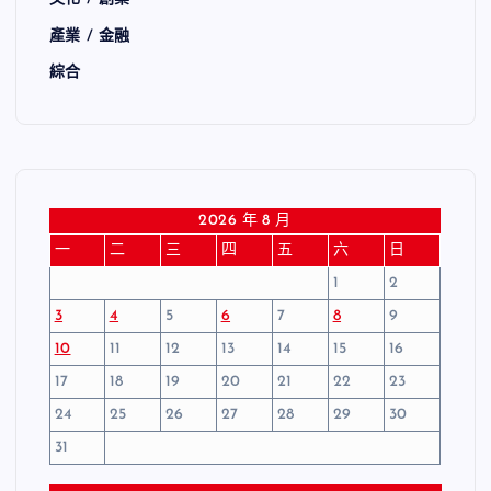
產業 / 金融
綜合
2026 年 8 月
一
二
三
四
五
六
日
1
2
3
4
5
6
7
8
9
10
11
12
13
14
15
16
17
18
19
20
21
22
23
24
25
26
27
28
29
30
31