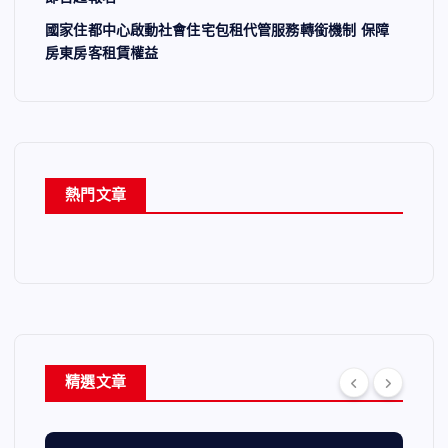
國家住都中心啟動社會住宅包租代管服務轉銜機制 保障
房東房客租賃權益
熱門文章
精選文章