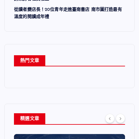
從讀者變店長！20位青年走進臺南書店 南市圖打造最有
溫度的閱讀成年禮
熱門文章
精選文章