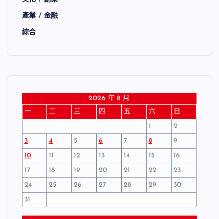
產業 / 金融
綜合
2026 年 8 月
一
二
三
四
五
六
日
1
2
3
4
5
6
7
8
9
10
11
12
13
14
15
16
17
18
19
20
21
22
23
24
25
26
27
28
29
30
31