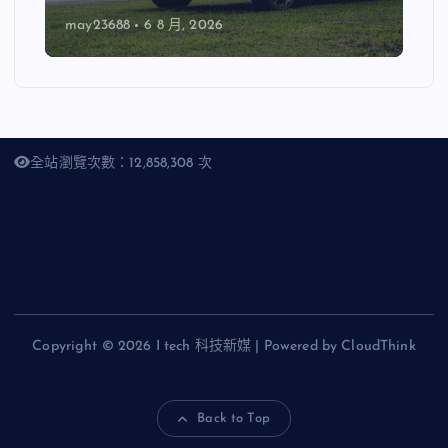
may23688
6 8 月, 2026
全站瀏覽次數：12,858,308 次
Copyright © 2026 I tech 科技新媒 | Powered by CloudThink
Back to Top