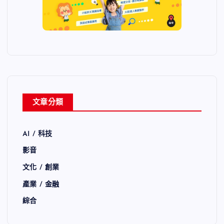
文章分類
AI / 科技
影音
文化 / 創業
產業 / 金融
綜合