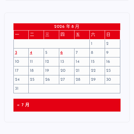
2026 年 8 月
一
二
三
四
五
六
日
1
2
3
4
5
6
7
8
9
10
11
12
13
14
15
16
17
18
19
20
21
22
23
24
25
26
27
28
29
30
31
« 7 月