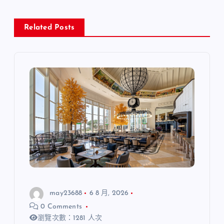
Related Posts
may23688
6 8 月, 2026
0 Comments
瀏覽次數：1281 人次