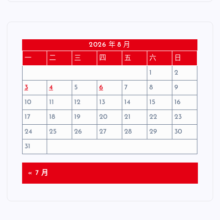
2026 年 8 月
一
二
三
四
五
六
日
1
2
3
4
5
6
7
8
9
10
11
12
13
14
15
16
17
18
19
20
21
22
23
24
25
26
27
28
29
30
31
« 7 月