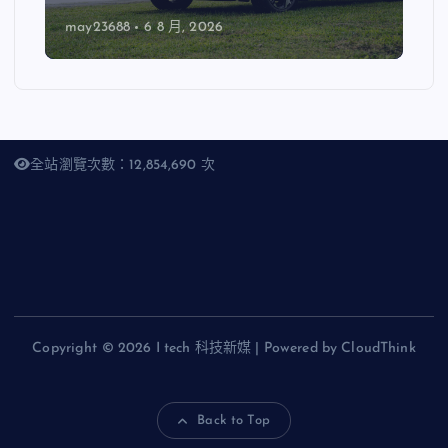
may23688
6 8 月, 2026
全站瀏覽次數：12,854,690 次
Copyright © 2026 I tech 科技新媒 | Powered by CloudThink
Back to Top