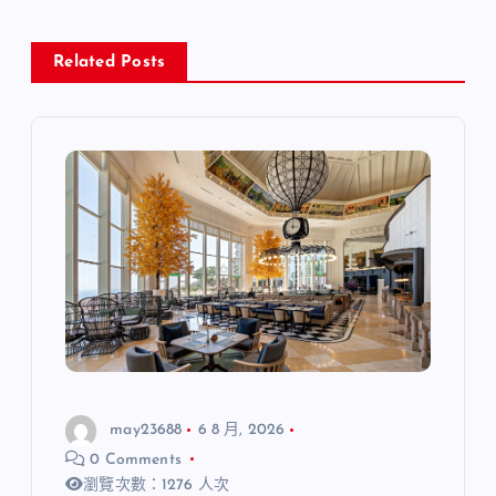
Related Posts
may23688
6 8 月, 2026
0 Comments
瀏覽次數：1276 人次