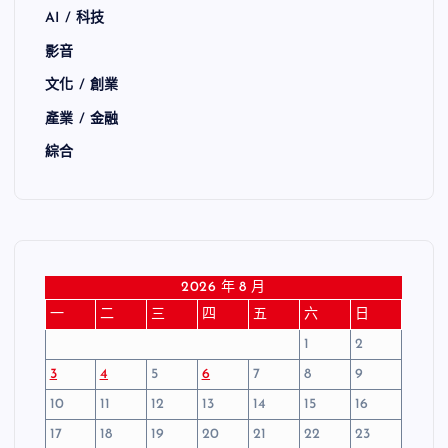
AI / 科技
影音
文化 / 創業
產業 / 金融
綜合
2026 年 8 月
一
二
三
四
五
六
日
1
2
3
4
5
6
7
8
9
10
11
12
13
14
15
16
17
18
19
20
21
22
23