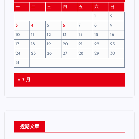
一
二
三
四
五
六
日
1
2
3
4
5
6
7
8
9
10
11
12
13
14
15
16
17
18
19
20
21
22
23
24
25
26
27
28
29
30
31
« 7 月
近期文章