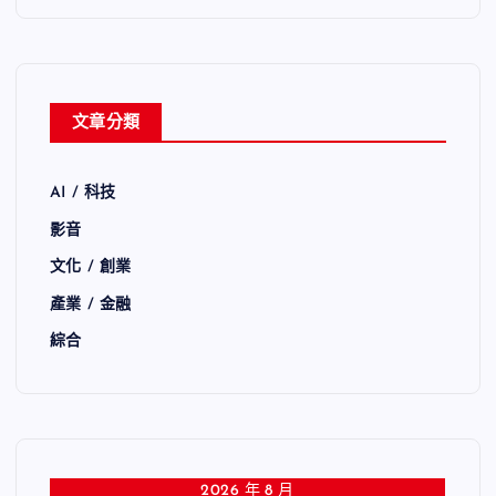
文章分類
AI / 科技
影音
文化 / 創業
產業 / 金融
綜合
2026 年 8 月