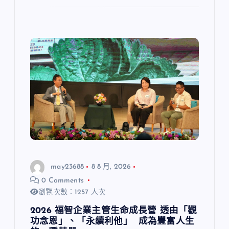
may23688
8 8 月, 2026
0 Comments
瀏覽次數：1257 人次
2026 福智企業主管生命成長營 透由「觀
功念恩」、「永續利他」 成為豐富人生