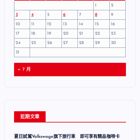
1
2
3
4
5
6
7
8
9
10
11
12
13
14
15
16
17
18
19
20
21
22
23
24
25
26
27
28
29
30
31
« 7 月
近期文章
夏日試駕Volkswage旗下旅行車 即可享有精品咖啡卡