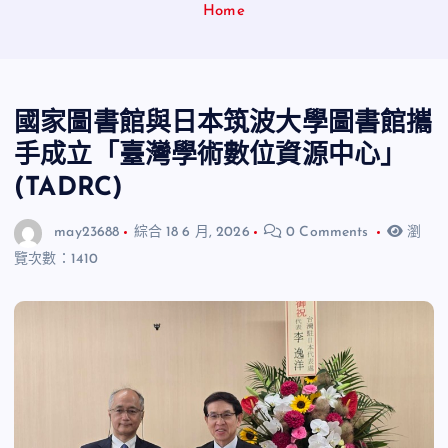
Home
國家圖書館與日本筑波大學圖書館攜
手成立「臺灣學術數位資源中心」
(TADRC)
may23688
綜合
18 6 月, 2026
0 Comments
瀏
覽次數：1410