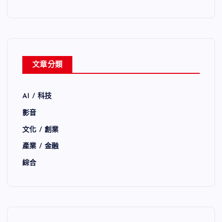
文章分類
AI / 科技
影音
文化 / 創業
產業 / 金融
綜合