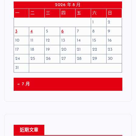
2026 年 8 月
一
二
三
四
五
六
日
1
2
3
4
5
6
7
8
9
10
11
12
13
14
15
16
17
18
19
20
21
22
23
24
25
26
27
28
29
30
31
« 7 月
近期文章