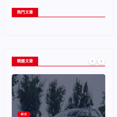
熱門文章
精選文章
綜合