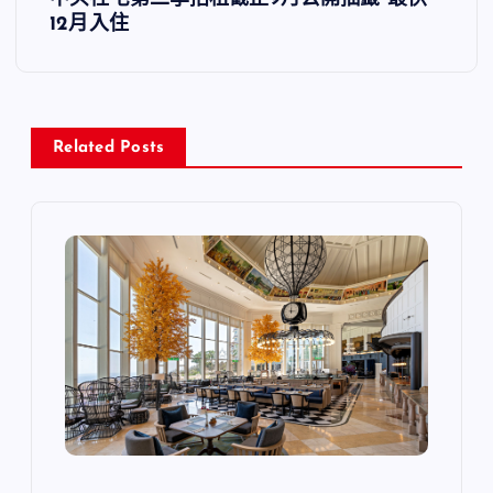
覽
12月入住
Related Posts