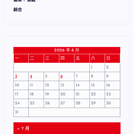
產業 / 金融
綜合
2026 年 8 月
一
二
三
四
五
六
日
1
2
3
4
5
6
7
8
9
10
11
12
13
14
15
16
17
18
19
20
21
22
23
24
25
26
27
28
29
30
31
« 7 月