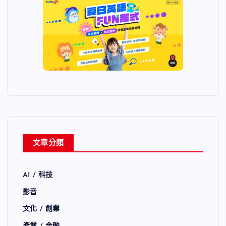
文章分類
AI / 科技
影音
文化 / 創業