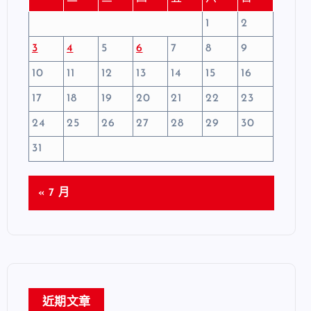
1
2
3
4
5
6
7
8
9
10
11
12
13
14
15
16
17
18
19
20
21
22
23
24
25
26
27
28
29
30
31
« 7 月
近期文章