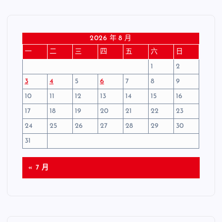
2026 年 8 月
一
二
三
四
五
六
日
1
2
3
4
5
6
7
8
9
10
11
12
13
14
15
16
17
18
19
20
21
22
23
24
25
26
27
28
29
30
31
« 7 月