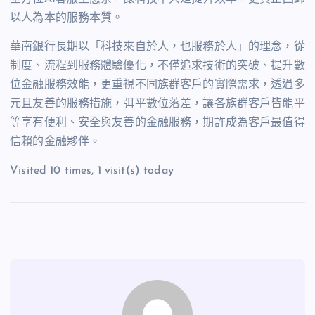
以人為本的服務本質。
華南銀行長期以「科技來自於人，也服務於人」的理念，從
制度、流程到服務體驗優化，不僅追求技術的突破、提升數
位金融服務效能，更重視不同族群客戶的實際需求，透過多
元且友善的服務措施，弭平數位落差，讓各族群客戶皆能平
等享有便利、安全與友善的金融服務，期許成為客戶最值得
信賴的金融夥伴。
Visited 10 times, 1 visit(s) today