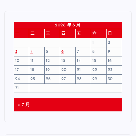
2026 年 8 月
一
二
三
四
五
六
日
1
2
3
4
5
6
7
8
9
10
11
12
13
14
15
16
17
18
19
20
21
22
23
24
25
26
27
28
29
30
31
« 7 月