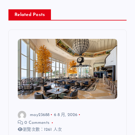
Related Posts
may23688
6 8 月, 2026
0 Comments
瀏覽次數：1261 人次