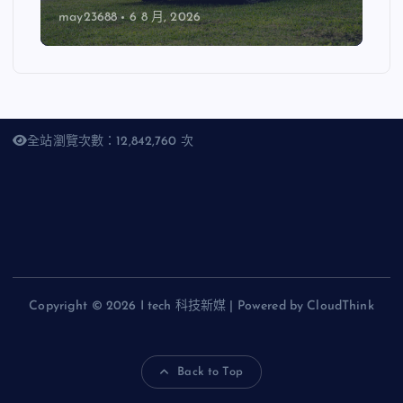
may23688
6 8 月, 2026
全站瀏覽次數：12,842,760 次
Copyright © 2026 I tech 科技新媒 | Powered by CloudThink
Back to Top