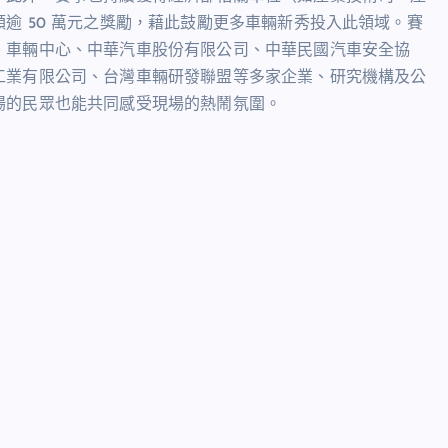
額逾
50
萬元之獎勵，藉此鼓勵更多車輛新秀投入此領域。賽
、車輛中心、中華汽車股份有限公司、中華民國汽車安全協
工業有限公司、台灣車輛研發聯盟等多家企業、研究機構及公
場的民眾也能共同感受現場的熱鬧氛圍。