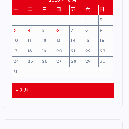
2026 年 8 月
一
二
三
四
五
六
日
1
2
3
4
5
6
7
8
9
10
11
12
13
14
15
16
17
18
19
20
21
22
23
24
25
26
27
28
29
30
31
« 7 月