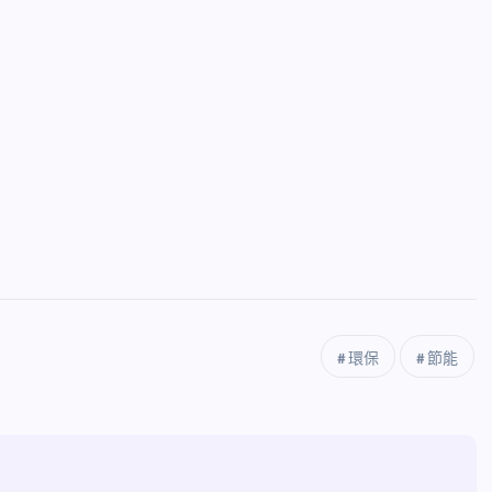
環保
節能