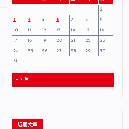
1
2
3
4
5
6
7
8
9
10
11
12
13
14
15
16
17
18
19
20
21
22
23
24
25
26
27
28
29
30
31
« 7 月
近期文章