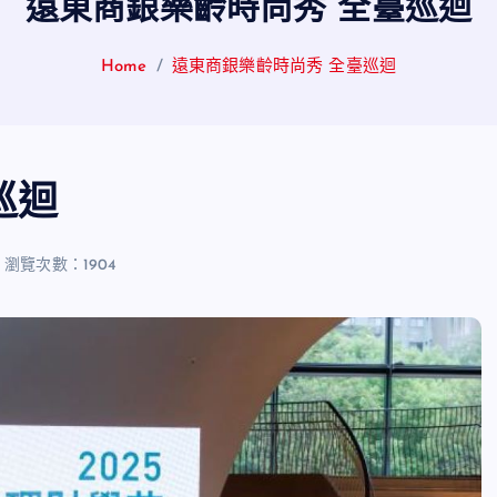
遠東商銀樂齡時尚秀 全臺巡迴
Home
遠東商銀樂齡時尚秀 全臺巡迴
巡迴
瀏覽次數：1904