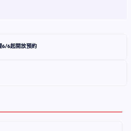
6/6起開放預約