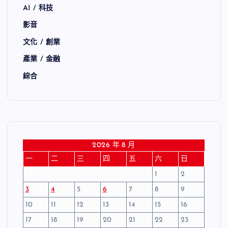
AI / 科技
影音
文化 / 創業
產業 / 金融
綜合
2026 年 8 月
一
二
三
四
五
六
日
1
2
3
4
5
6
7
8
9
10
11
12
13
14
15
16
17
18
19
20
21
22
23