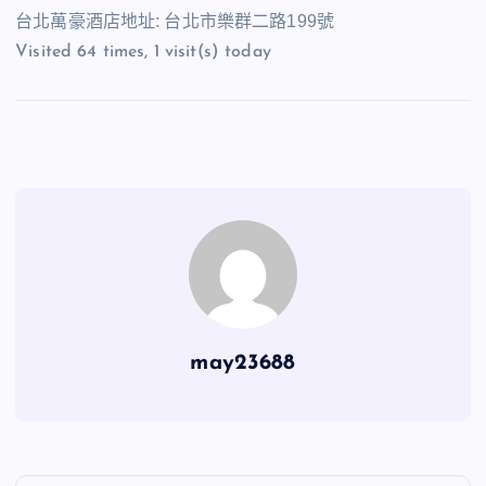
台北萬豪酒店地址: 台北市樂群二路199號
Visited 64 times, 1 visit(s) today
may23688