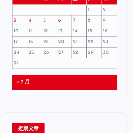
1
2
3
4
5
6
7
8
9
10
11
12
13
14
15
16
17
18
19
20
21
22
23
24
25
26
27
28
29
30
31
« 7 月
近期文章