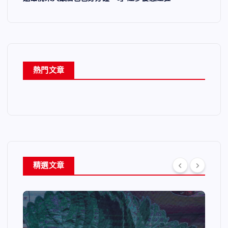
熱門文章
精選文章