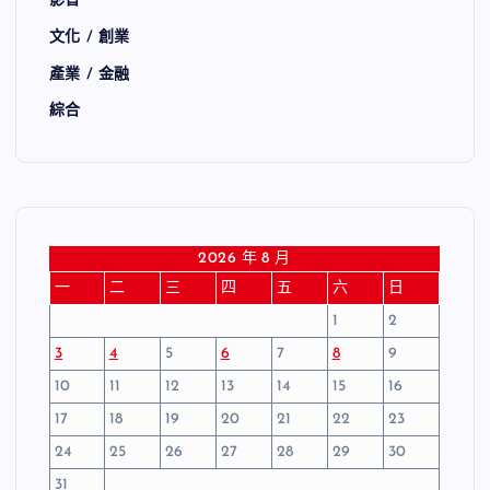
影音
文化 / 創業
產業 / 金融
綜合
2026 年 8 月
一
二
三
四
五
六
日
1
2
3
4
5
6
7
8
9
10
11
12
13
14
15
16
17
18
19
20
21
22
23
24
25
26
27
28
29
30
31