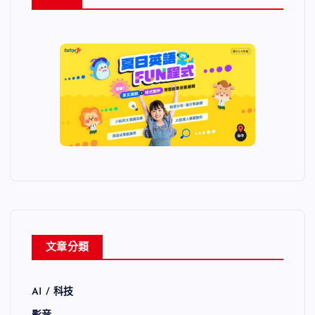
文章分類
AI / 科技