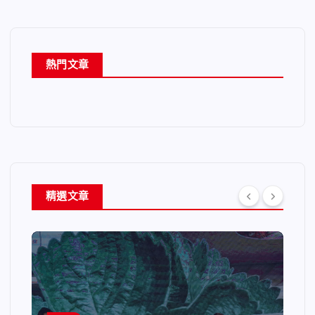
熱門文章
精選文章