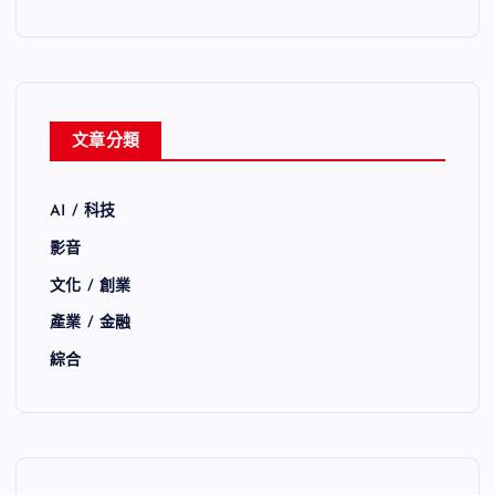
文章分類
AI / 科技
影音
文化 / 創業
產業 / 金融
綜合