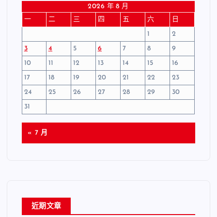
2026 年 8 月
一
二
三
四
五
六
日
1
2
3
4
5
6
7
8
9
10
11
12
13
14
15
16
17
18
19
20
21
22
23
24
25
26
27
28
29
30
31
« 7 月
近期文章