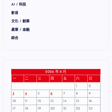
AI / 科技
影音
文化 / 創業
產業 / 金融
綜合
2026 年 8 月
一
二
三
四
五
六
日
1
2
3
4
5
6
7
8
9
10
11
12
13
14
15
16
17
18
19
20
21
22
23