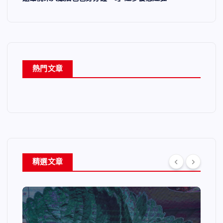
熱門文章
精選文章