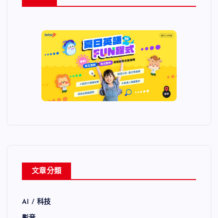
文章分類
AI / 科技