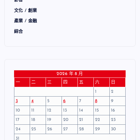
影音
文化 / 創業
產業 / 金融
綜合
2026 年 8 月
一
二
三
四
五
六
日
1
2
3
4
5
6
7
8
9
10
11
12
13
14
15
16
17
18
19
20
21
22
23
24
25
26
27
28
29
30
31