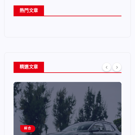
熱門文章
精選文章
綜合