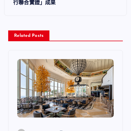
行聯合實證」成果
Related Posts