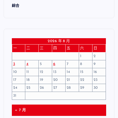
綜合
2026 年 8 月
一
二
三
四
五
六
日
1
2
3
4
5
6
7
8
9
10
11
12
13
14
15
16
17
18
19
20
21
22
23
24
25
26
27
28
29
30
31
« 7 月