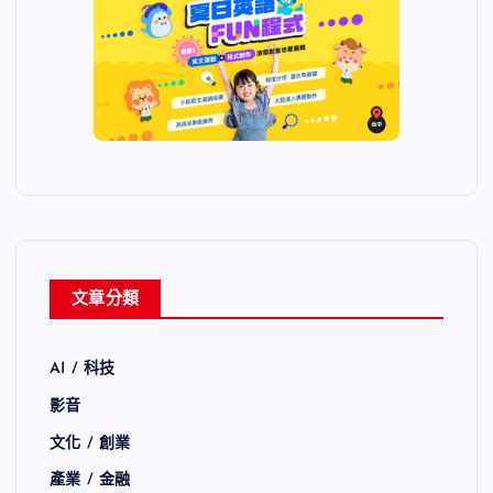
文章分類
AI / 科技
影音
文化 / 創業
產業 / 金融