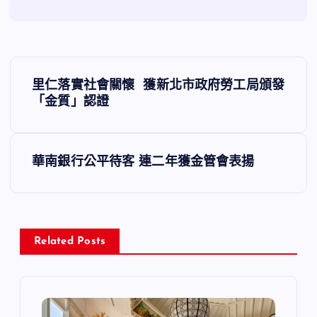
文
里仁落實社會關懷 獲新北市政府勞工局頒發
章
「金質」認證
導
華南銀行公平待客 連二年獲金管會表揚
覽
Related Posts