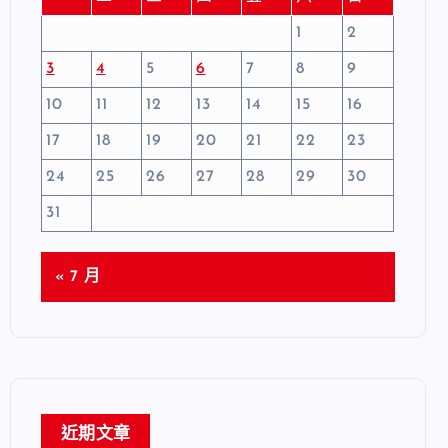
1
2
3
4
5
6
7
8
9
10
11
12
13
14
15
16
17
18
19
20
21
22
23
24
25
26
27
28
29
30
31
« 7 月
近期文章