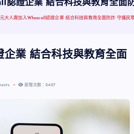
call認證企業 結合科技與教育全面
元大人壽加入Whoscall認證企業 結合科技與教育全面防詐 守護民
認證企業 結合科技與教育全面
ents
瀏覽次數：2407