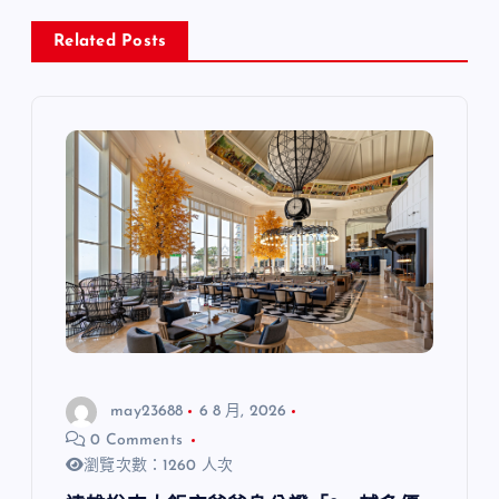
Related Posts
may23688
6 8 月, 2026
0 Comments
瀏覽次數：1260 人次