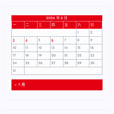
2026 年 8 月
一
二
三
四
五
六
日
1
2
3
4
5
6
7
8
9
10
11
12
13
14
15
16
17
18
19
20
21
22
23
24
25
26
27
28
29
30
31
« 7 月