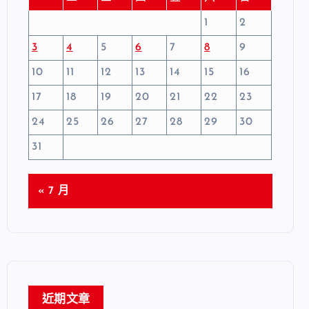
1
2
3
4
5
6
7
8
9
10
11
12
13
14
15
16
17
18
19
20
21
22
23
24
25
26
27
28
29
30
31
« 7 月
近期文章