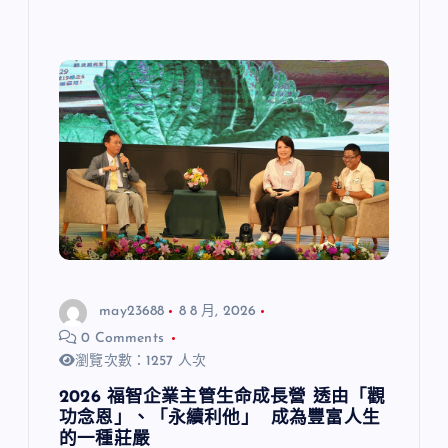
may23688
8 8 月, 2026
0 Comments
瀏覽次數：1257 人次
2026 福智企業主管生命成長營 透由「觀
功念恩」、「永續利他」 成為豐富人生
的一種莊嚴