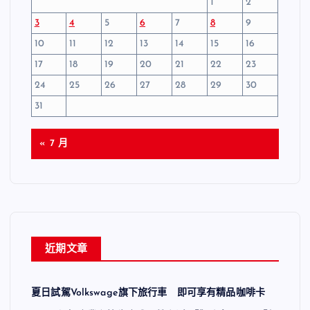
1
2
3
4
5
6
7
8
9
10
11
12
13
14
15
16
17
18
19
20
21
22
23
24
25
26
27
28
29
30
31
« 7 月
近期文章
夏日試駕Volkswage旗下旅行車 即可享有精品咖啡卡