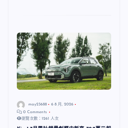
may23688
6 8 月, 2026
0 Comments
瀏覽次數：1261 人次