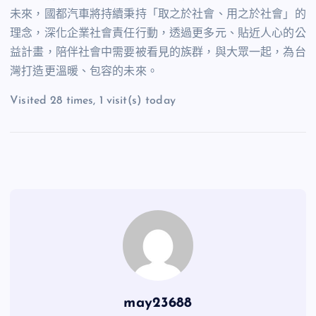
未來，國都汽車將持續秉持「取之於社會、用之於社會」的
理念，深化企業社會責任行動，透過更多元、貼近人心的公
益計畫，陪伴社會中需要被看見的族群，與大眾一起，為台
灣打造更溫暖、包容的未來。
Visited 28 times, 1 visit(s) today
may23688