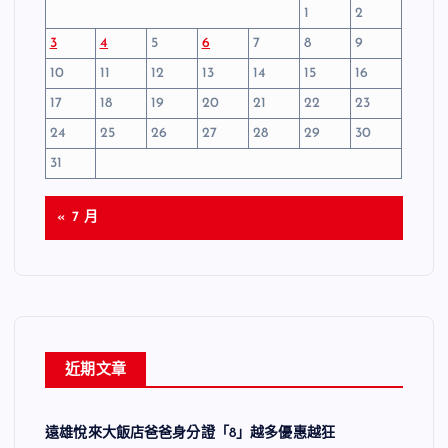
1
2
3
4
5
6
7
8
9
10
11
12
13
14
15
16
17
18
19
20
21
22
23
24
25
26
27
28
29
30
31
« 7 月
近期文章
遠雄悅來大飯店爸爸身分證「8」越多優惠越狂