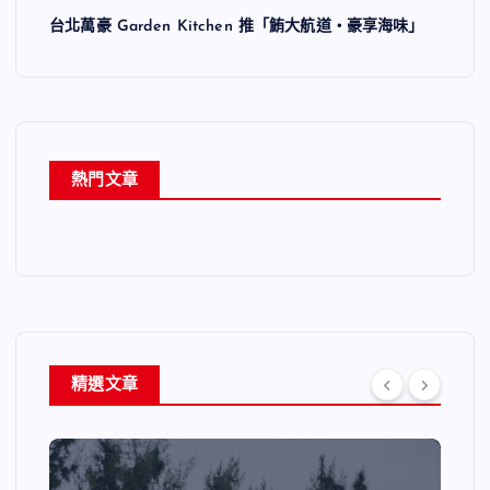
台北萬豪 Garden Kitchen 推「鮪大航道・豪享海味」
熱門文章
精選文章