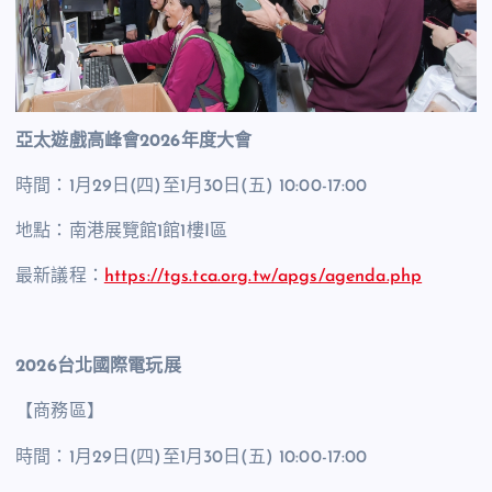
亞太遊戲高峰會2026年度大會
時間：1月29日(四)至1月30日(五) 10:00-17:00
地點：南港展覽館1館1樓I區
最新議程：
https://tgs.tca.org.tw/apgs/agenda.php
2026
台北國際電玩展
【商務區】
時間：1月29日(四)至1月30日(五) 10:00-17:00