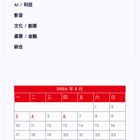
AI / 科技
影音
文化 / 創業
產業 / 金融
綜合
2026 年 8 月
一
二
三
四
五
六
日
1
2
3
4
5
6
7
8
9
10
11
12
13
14
15
16
17
18
19
20
21
22
23