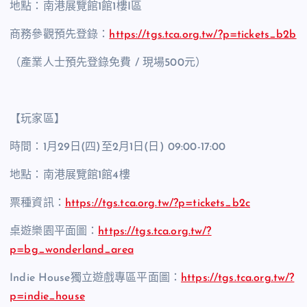
地點：南港展覽館1館1樓I區
商務參觀預先登錄：
https://tgs.tca.org.tw/?p=tickets_b2b
（產業人士預先登錄免費 / 現場500元）
【玩家區】
時間：1月29日(四)至2月1日(日) 09:00-17:00
地點：南港展覽館1館4樓
票種資訊：
https://tgs.tca.org.tw/?p=tickets_b2c
桌遊樂園平面圖：
https://tgs.tca.org.tw/?
p=bg_wonderland_area
Indie House獨立遊戲專區平面圖：
https://tgs.tca.org.tw/?
p=indie_house