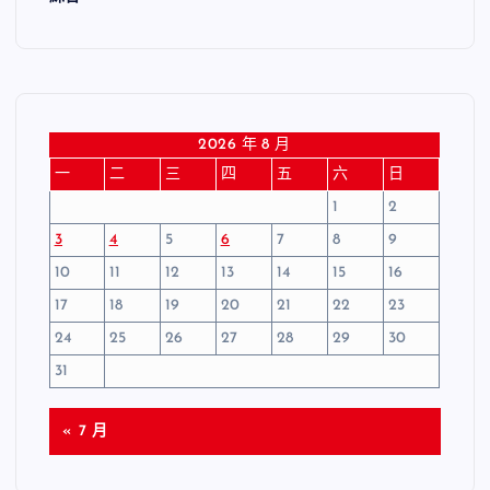
2026 年 8 月
一
二
三
四
五
六
日
1
2
3
4
5
6
7
8
9
10
11
12
13
14
15
16
17
18
19
20
21
22
23
24
25
26
27
28
29
30
31
« 7 月