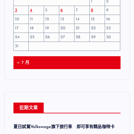
1
2
3
4
5
6
7
8
9
10
11
12
13
14
15
16
17
18
19
20
21
22
23
24
25
26
27
28
29
30
31
« 7 月
近期文章
夏日試駕Volkswage旗下旅行車 即可享有精品咖啡卡