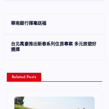
文
華南銀行揮毫送福
章
導
台北萬豪推出新春系列住房專案 多元旅遊好
選擇
覽
Related Posts