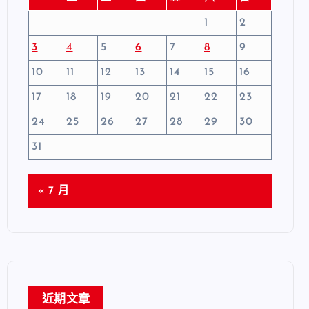
1
2
3
4
5
6
7
8
9
10
11
12
13
14
15
16
17
18
19
20
21
22
23
24
25
26
27
28
29
30
31
« 7 月
近期文章