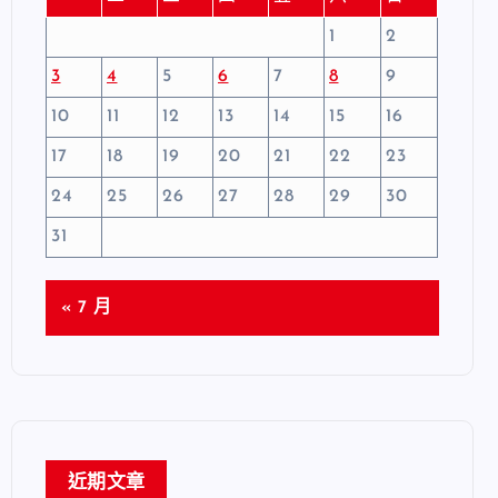
1
2
3
4
5
6
7
8
9
10
11
12
13
14
15
16
17
18
19
20
21
22
23
24
25
26
27
28
29
30
31
« 7 月
近期文章