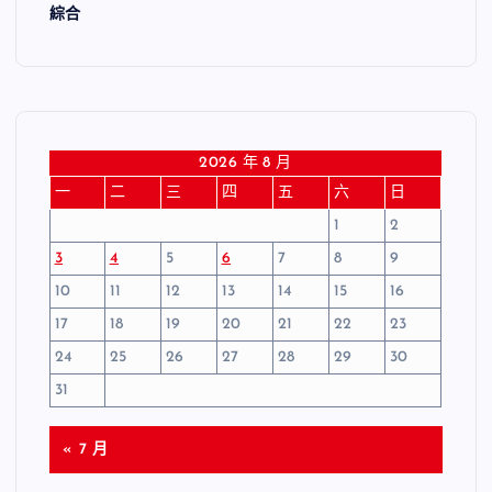
綜合
2026 年 8 月
一
二
三
四
五
六
日
1
2
3
4
5
6
7
8
9
10
11
12
13
14
15
16
17
18
19
20
21
22
23
24
25
26
27
28
29
30
31
« 7 月