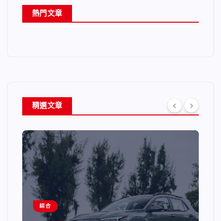
熱門文章
精選文章
綜合