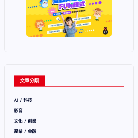
文章分類
AI / 科技
影音
文化 / 創業
產業 / 金融