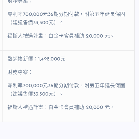
財務專案：
零利率700,000元36期分期付款，附第五年延長保固
（建議售價33,500元）。
福斯人禮遇計畫：白金卡會員補助 20,000 元。
熱銷換新價：1,498,000元
財務專案：
零利率700,000元36期分期付款，附第五年延長保固
（建議售價33,500元）。
福斯人禮遇計畫：白金卡會員補助 20,000 元。