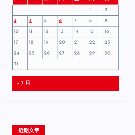
1
2
3
4
5
6
7
8
9
10
11
12
13
14
15
16
17
18
19
20
21
22
23
24
25
26
27
28
29
30
31
« 7 月
近期文章