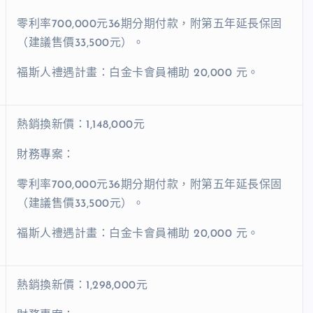
零利率700,000元36期分期付款，附第五年延長保固
（建議售價33,500元）。
福斯人禮遇計畫：白金卡會員補助 20,000 元。
熱銷換新價：1,148,000元
財務專案：
零利率700,000元36期分期付款，附第五年延長保固
（建議售價33,500元）。
福斯人禮遇計畫：白金卡會員補助 20,000 元。
熱銷換新價：1,298,000元