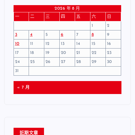
2026 年 8 月
一
二
三
四
五
六
日
1
2
3
4
5
6
7
8
9
10
11
12
13
14
15
16
17
18
19
20
21
22
23
24
25
26
27
28
29
30
31
« 7 月
近期文章