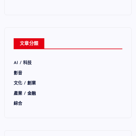
文章分類
AI / 科技
影音
文化 / 創業
產業 / 金融
綜合