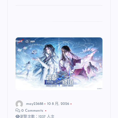
may23688
10 8 月, 2026
0 Comments
瀏覽次數：1237 人次