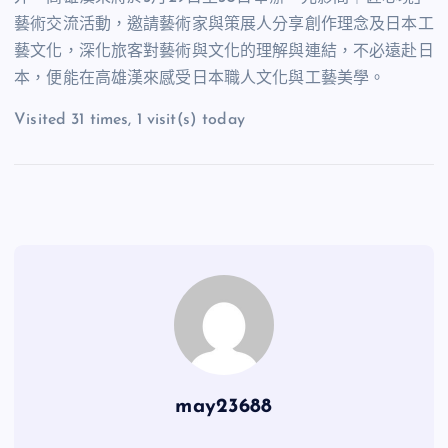
藝術交流活動，邀請藝術家與策展人分享創作理念及日本工
藝文化，深化旅客對藝術與文化的理解與連結，不必遠赴日
本，便能在高雄漢來感受日本職人文化與工藝美學。
Visited 31 times, 1 visit(s) today
may23688