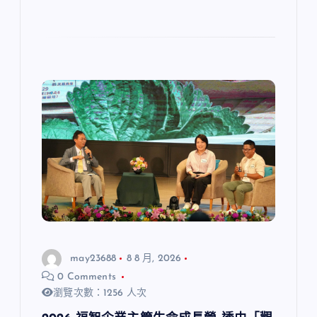
may23688
8 8 月, 2026
0 Comments
瀏覽次數：1256 人次