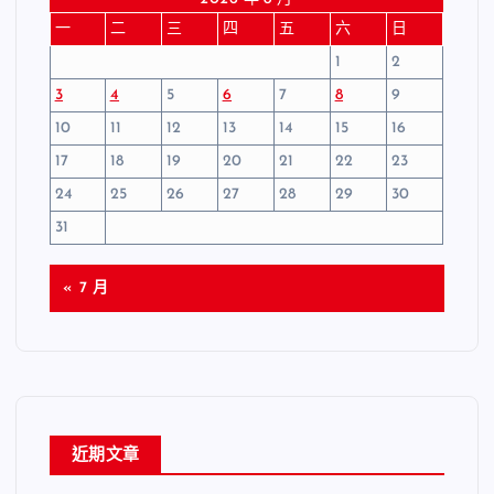
一
二
三
四
五
六
日
1
2
3
4
5
6
7
8
9
10
11
12
13
14
15
16
17
18
19
20
21
22
23
24
25
26
27
28
29
30
31
« 7 月
近期文章