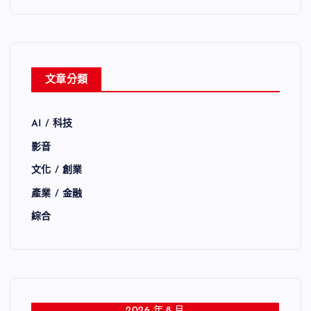
文章分類
AI / 科技
影音
文化 / 創業
產業 / 金融
綜合
2026 年 8 月