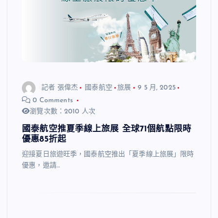
記者 張偉杰
國泰航空
旅展
9 5 月, 2025
0 Comments
瀏覽次數：2010 人次
國泰航空推夏季線上旅展 全球71個航點限時
優惠85折起
迎接夏日旅遊旺季，國泰航空推出「夏季線上旅展」限時
優惠，邀請…