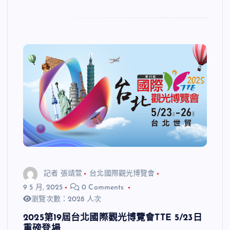
記者 張靖萱
台北國際觀光博覽會
9 5 月, 2025
0 Comments
瀏覽次數：2028 人次
2025第19屆台北國際觀光博覽會TTE 5/23日
重磅登場