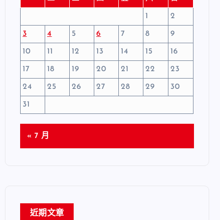
1
2
3
4
5
6
7
8
9
10
11
12
13
14
15
16
17
18
19
20
21
22
23
24
25
26
27
28
29
30
31
« 7 月
近期文章