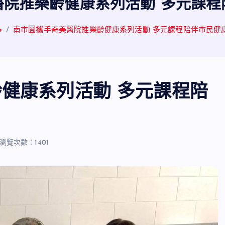
醫院推樂齡健康系列活動 多元課程
e
南市圖攜手奇美醫院推樂齡健康系列活動 多元課程陪伴市民健
健康系列活動 多元課程陪
瀏覽次數：1401